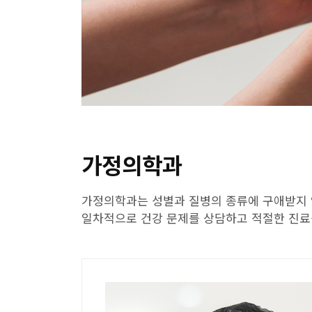
가정의학과
가정의학과는 성별과 질병의 종류에 구애받지 
일차적으로 건강 문제를 상담하고 적절한 진료