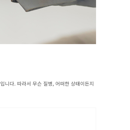
입니다. 따라서 무슨 질병, 어떠한 상태이든지