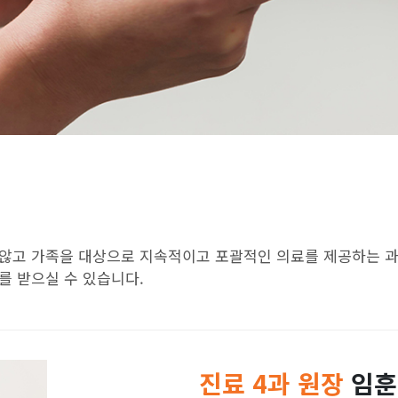
않고 가족을 대상으로 지속적이고 포괄적인 의료를 제공하는 과
를 받으실 수 있습니다.
진료 4과 원장
임훈